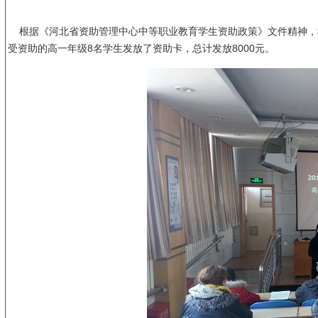
根据《河北省资助管理中心中等职业教育学生资助政策》文件精神，我校
受资助的高一年级8名学生发放了资助卡，总计发放8000元。