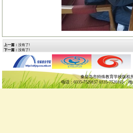
上一篇：
没有了!
下一篇：
没有了!
秦皇岛市特殊教育学校版权
电话：0335-7520157 0335-7520