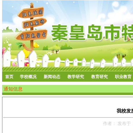
首页
学校概况
新闻动态
教学研究
教育研究
职业教育
通知信息
我校发
作者： 发布于：20